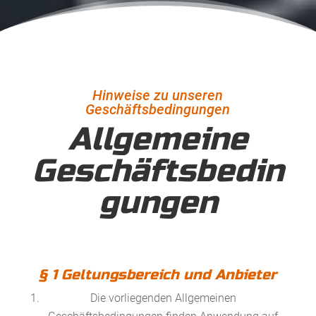
Hinweise zu unseren
Geschäftsbedingungen
Allgemeine
Geschäftsbedin
gungen
§ 1 Geltungsbereich und Anbieter
Die vorliegenden Allgemeinen