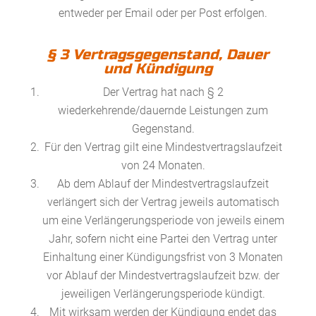
entweder per Email oder per Post erfolgen.
§ 3 Vertragsgegenstand, Dauer
und Kündigung
Der Vertrag hat nach § 2
wiederkehrende/dauernde Leistungen zum
Gegenstand.
Für den Vertrag gilt eine Mindestvertragslaufzeit
von 24 Monaten.
Ab dem Ablauf der Mindestvertragslaufzeit
verlängert sich der Vertrag jeweils automatisch
um eine Verlängerungsperiode von jeweils einem
Jahr, sofern nicht eine Partei den Vertrag unter
Einhaltung einer Kündigungsfrist von 3 Monaten
vor Ablauf der Mindestvertragslaufzeit bzw. der
jeweiligen Verlängerungsperiode kündigt.
Mit wirksam werden der Kündigung endet das