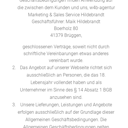
Geschäftsbedingungen finden Anwendung auf
die zwischen dem Kunden und uns, w4b-agentur
Marketing & Sales Service Hildebrandt
Geschäftsführer: Maik Hildebrandt
Boerholz 80
41379 Brüggen,
geschlossenen Verträge, soweit nicht durch
schriftliche Vereinbarungen etwas anderes
vereinbart wurde.
Das Angebot auf unserer Webseite richtet sich
ausschließlich an Personen, die das 18.
Lebensjahr vollendet haben und als
Unternehmer im Sinne des § 14 Absatz 1 BGB
anzusehen sind.
Unsere Lieferungen, Leistungen und Angebote
erfolgen ausschließlich auf der Grundlage dieser
Allgemeinen Geschäftsbedingungen. Die
Allgemeinen Geschäftsbedingungen gelten