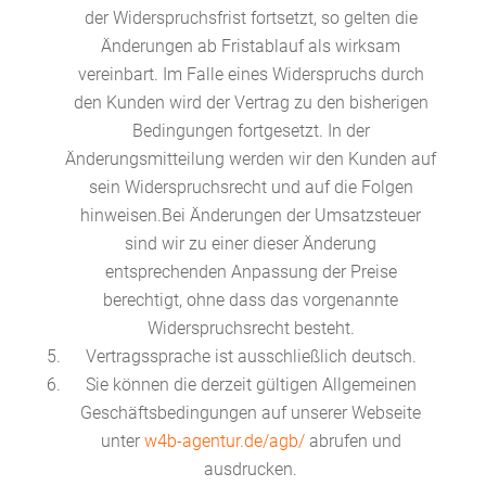
der Widerspruchsfrist fortsetzt, so gelten die
Änderungen ab Fristablauf als wirksam
vereinbart. Im Falle eines Widerspruchs durch
den Kunden wird der Vertrag zu den bisherigen
Bedingungen fortgesetzt. In der
Änderungsmitteilung werden wir den Kunden auf
sein Widerspruchsrecht und auf die Folgen
hinweisen.Bei Änderungen der Umsatzsteuer
sind wir zu einer dieser Änderung
entsprechenden Anpassung der Preise
berechtigt, ohne dass das vorgenannte
Widerspruchsrecht besteht.
Vertragssprache ist ausschließlich deutsch.
Sie können die derzeit gültigen Allgemeinen
Geschäftsbedingungen auf unserer Webseite
unter
w4b-agentur.de/agb/
abrufen und
ausdrucken.