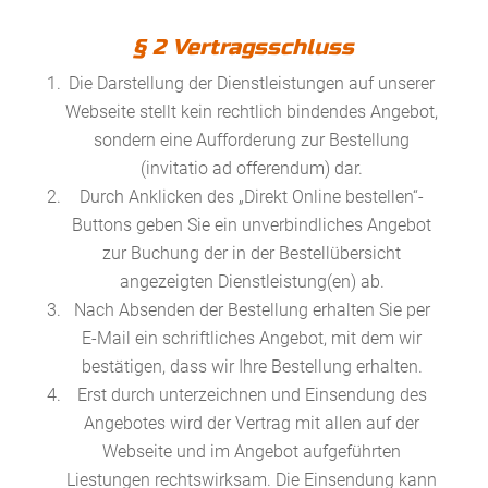
§ 2 Vertragsschluss
Die Darstellung der Dienstleistungen auf unserer
Webseite stellt kein rechtlich bindendes Angebot,
sondern eine Aufforderung zur Bestellung
(invitatio ad offerendum) dar.
Durch Anklicken des „Direkt Online bestellen“-
Buttons geben Sie ein unverbindliches Angebot
zur Buchung der in der Bestellübersicht
angezeigten Dienstleistung(en) ab.
Nach Absenden der Bestellung erhalten Sie per
E-Mail ein schriftliches Angebot, mit dem wir
bestätigen, dass wir Ihre Bestellung erhalten.
Erst durch unterzeichnen und Einsendung des
Angebotes wird der Vertrag mit allen auf der
Webseite und im Angebot aufgeführten
Liestungen rechtswirksam. Die Einsendung kann