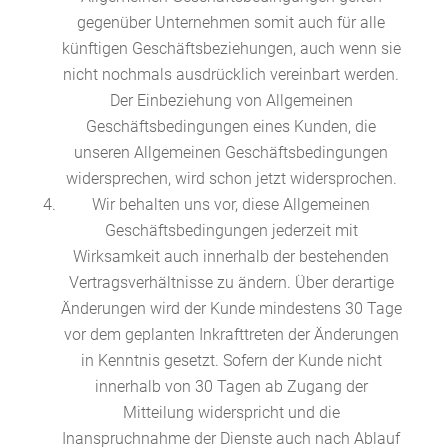
gegenüber Unternehmen somit auch für alle
künftigen Geschäftsbeziehungen, auch wenn sie
nicht nochmals ausdrücklich vereinbart werden.
Der Einbeziehung von Allgemeinen
Geschäftsbedingungen eines Kunden, die
unseren Allgemeinen Geschäftsbedingungen
widersprechen, wird schon jetzt widersprochen.
Wir behalten uns vor, diese Allgemeinen
Geschäftsbedingungen jederzeit mit
Wirksamkeit auch innerhalb der bestehenden
Vertragsverhältnisse zu ändern. Über derartige
Änderungen wird der Kunde mindestens 30 Tage
vor dem geplanten Inkrafttreten der Änderungen
in Kenntnis gesetzt. Sofern der Kunde nicht
innerhalb von 30 Tagen ab Zugang der
Mitteilung widerspricht und die
Inanspruchnahme der Dienste auch nach Ablauf