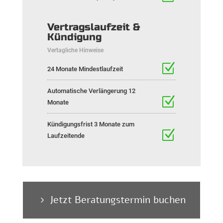
Vertragslaufzeit &
Kündigung
Vertagliche Hinweise
24 Monate Mindestlaufzeit
Automatische Verlängerung 12
Monate
Kündigungsfrist 3 Monate zum
Laufzeitende
Jetzt Beratungstermin buchen