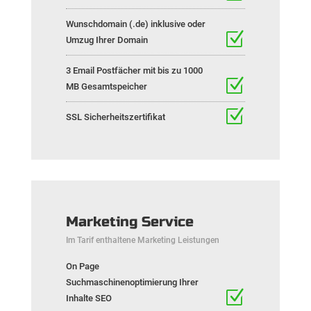
Wunschdomain (.de) inklusive oder
Umzug Ihrer Domain
3 Email Postfächer mit bis zu 1000
MB Gesamtspeicher
SSL Sicherheitszertifikat
Marketing Service
Im Tarif enthaltene Marketing Leistungen
On Page
Suchmaschinenoptimierung Ihrer
Inhalte SEO