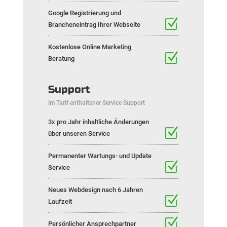
Google Registrierung und
Brancheneintrag Ihrer Webseite
Kostenlose Online Marketing
Beratung
Support
Im Tarif enthaltener Service Support
3x pro Jahr inhaltliche Änderungen
über unseren Service
Permanenter Wartungs- und Update
Service
Neues Webdesign nach 6 Jahren
Laufzeit
Persönlicher Ansprechpartner