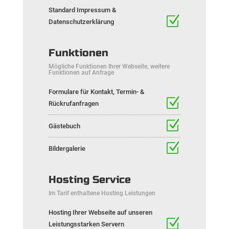
Standard Impressum &
Datenschutzerklärung
Funktionen
Mögliche Funktionen Ihrer Webseite, weitere
Funktionen auf Anfrage
Formulare für Kontakt, Termin- &
Rückrufanfragen
Gästebuch
Bildergalerie
Hosting Service
Im Tarif enthaltene Hosting Leistungen
Hosting Ihrer Webseite auf unseren
Leistungsstarken Servern