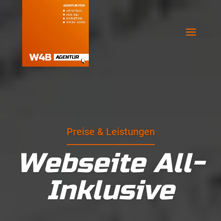
Preise & Leistungen
Webseite All-
Inklusive