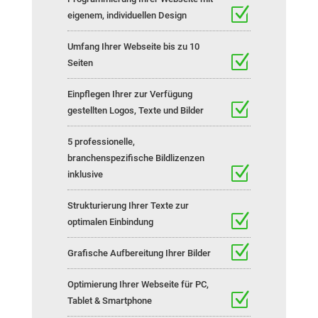
eigenem, individuellen Design
Umfang Ihrer Webseite bis zu 10
Seiten
Einpflegen Ihrer zur Verfügung
gestellten Logos, Texte und Bilder
5 professionelle,
branchenspezifische Bildlizenzen
inklusive
Strukturierung Ihrer Texte zur
optimalen Einbindung
Grafische Aufbereitung Ihrer Bilder
Optimierung Ihrer Webseite für PC,
Tablet & Smartphone