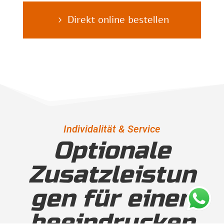
Direkt online bestellen
Individalität & Service
Optionale
Zusatzleistun
gen für einen
beeindrucken