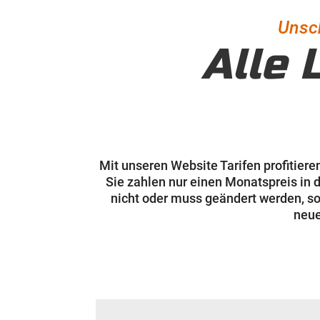
Unsch
Alle 
Mit unseren Website Tarifen profitiere
Sie zahlen nur einen Monatspreis in 
nicht oder muss geändert werden, so
neue