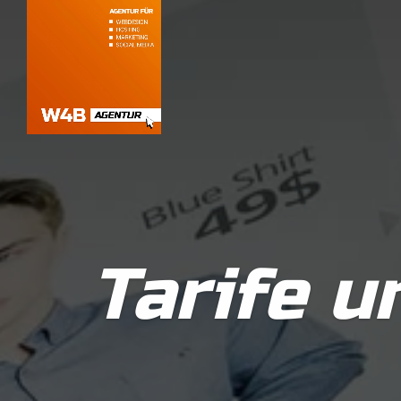
Tarife u