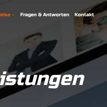
eise
Fragen & Antworten
Kontakt
eistungen