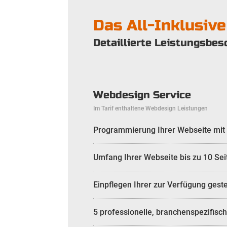
Das All-Inklusiv
Detaillierte Leistungsbes
Webdesign Service
Im Tarif enthaltene Webdesign Leistungen
Programmierung Ihrer Webseite mit 
Umfang Ihrer Webseite bis zu 10 Sei
Einpflegen Ihrer zur Verfügung geste
5 professionelle, branchenspezifisch