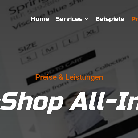
Home
Services
Beispiele
Pr
Preise & Leistungen
Shop All-I