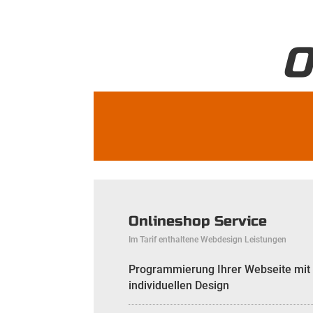
O
Onlineshop Service
Im Tarif enthaltene Webdesign Leistungen
Programmierung Ihrer Webseite mit
individuellen Design