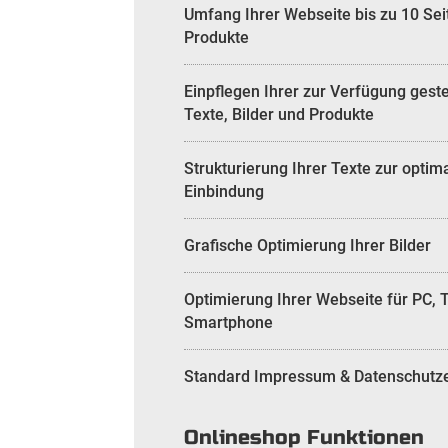
Umfang Ihrer Webseite bis zu 10 Se
Produkte
Einpflegen Ihrer zur Verfügung geste
Texte, Bilder und Produkte
Strukturierung Ihrer Texte zur optim
Einbindung
Grafische Optimierung Ihrer Bilder
Optimierung Ihrer Webseite für PC, 
Smartphone
Standard Impressum & Datenschutz
Onlineshop Funktionen