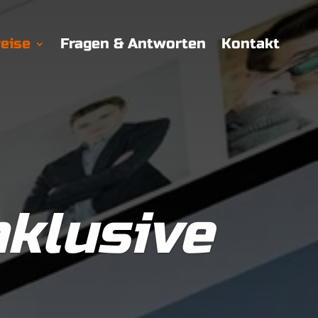
eise
Fragen & Antworten
Kontakt
nklusive