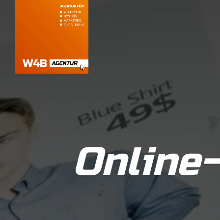
Online-