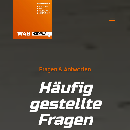
Fragen & Antworten
Häufig
gestellte
Fragen