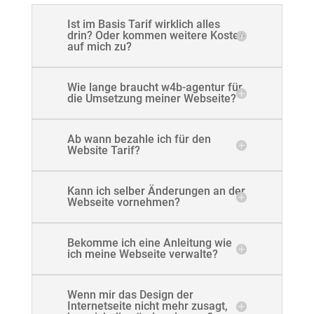
Ist im Basis Tarif wirklich alles
drin? Oder kommen weitere Kosten
auf mich zu?
Wie lange braucht w4b-agentur für
die Umsetzung meiner Webseite?
Ab wann bezahle ich für den
Website Tarif?
Kann ich selber Änderungen an der
Webseite vornehmen?
Bekomme ich eine Anleitung wie
ich meine Webseite verwalte?
Wenn mir das Design der
Internetseite nicht mehr zusagt,