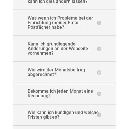
kann ich dies ändern lassen?
Was wenn ich Probleme bei der
Einrichtung meiner Email
Postfächer habe?
Kann ich grundlegende
Änderungen an der Webseite
vornehmen?
Wie wird der Monatsbeitrag
abgerechnet?
Bekomme ich jeden Monat eine
Rechnung?
Wie kann ich kündigen und welche
Fristen gibt es?