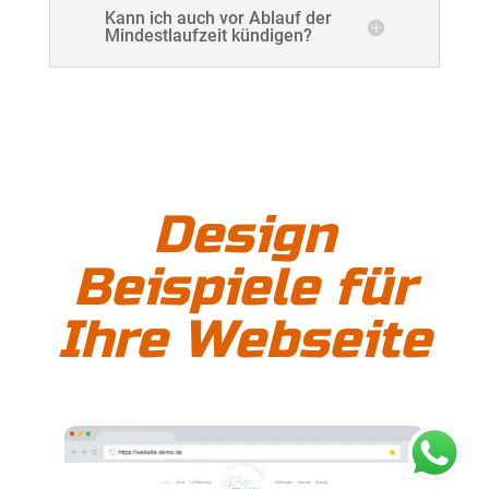
Kann ich auch vor Ablauf der
Mindestlaufzeit kündigen?
Design
Beispiele für
Ihre Webseite