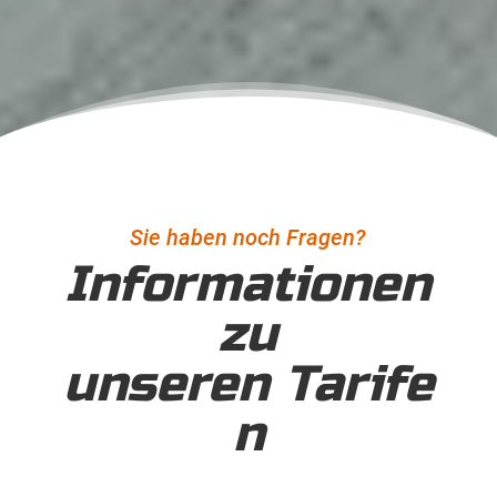
Sie haben noch Fragen?
Informationen
zu
unseren Tarife
n