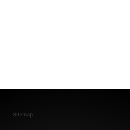
Sitemap