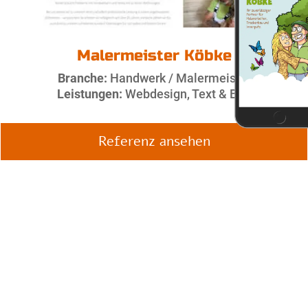
Malermeister Köbke
Branche:
Handwerk / Malermeister
Leistungen:
Webdesign, Text & Bild
Referenz ansehen