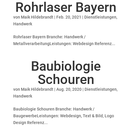
Rohrlaser Bayern
von
Maik Hildebrandt
|
Feb. 20, 2021
|
Dienstleistungen
,
Handwerk
Rohrlaser Bayern Branche: Handwerk /
MetallverarbeitungLeistungen: Webdesign Referenz...
Baubiologie
Schouren
von
Maik Hildebrandt
|
Aug. 20, 2020
|
Dienstleistungen
,
Handwerk
Baubiologie Schouren Branche: Handwerk /
BaugewerbeLeistungen: Webdesign, Text & Bild, Logo
Design Referenz...