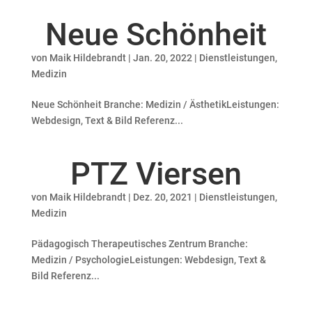
Neue Schönheit
von
Maik Hildebrandt
|
Jan. 20, 2022
|
Dienstleistungen
,
Medizin
Neue Schönheit Branche: Medizin / ÄsthetikLeistungen:
Webdesign, Text & Bild Referenz...
PTZ Viersen
von
Maik Hildebrandt
|
Dez. 20, 2021
|
Dienstleistungen
,
Medizin
Pädagogisch Therapeutisches Zentrum Branche:
Medizin / PsychologieLeistungen: Webdesign, Text &
Bild Referenz...