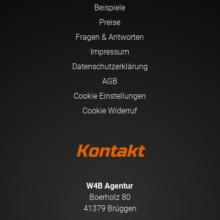
Beispiele
Preise
Fragen & Antworten
Impressum
Datenschutzerklärung
AGB
Cookie Einstellungen
Cookie Widerruf
Kontakt
W4B Agentur
Boerholz 80
41379 Brüggen