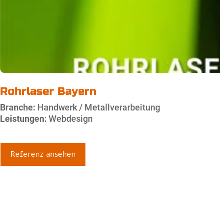
Rohrlaser Bayern
Branche:
Handwerk / Metallverarbeitung
Leistungen:
Webdesign
Referenz ansehen