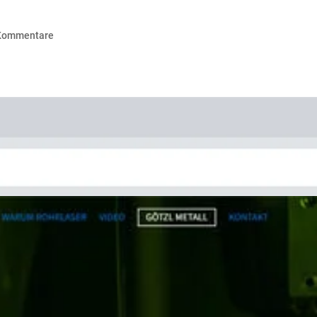
Kommentare