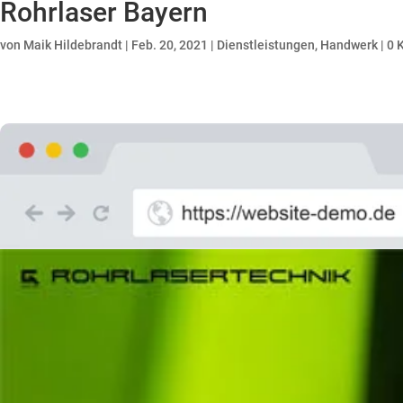
Rohrlaser Bayern
von
Maik Hildebrandt
|
Feb. 20, 2021
|
Dienstleistungen
,
Handwerk
|
0 