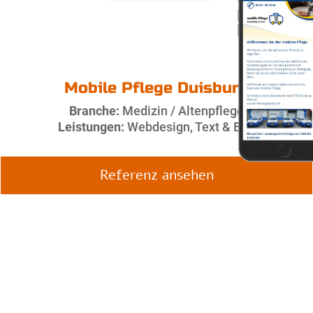
Mobile Pflege Duisburg
Branche:
Medizin / Altenpflege
Leistungen:
Webdesign, Text & Bild
Referenz ansehen