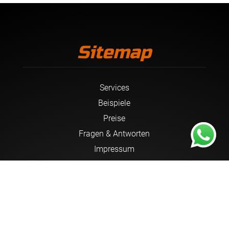
Sitemap
Services
Beispiele
Preise
Fragen & Antworten
Impressum
Datenschutzerklärung
AGB
Cookie Einstellungen
Cookie Widerruf