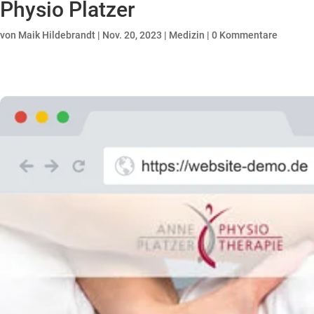
Physio Platzer
von
Maik Hildebrandt
|
Nov. 20, 2023
|
Medizin
|
0 Kommentare