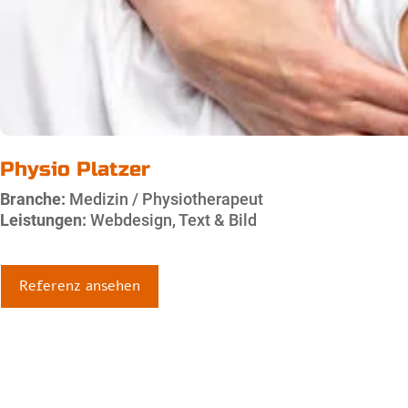
Physio Platzer
Branche:
Medizin / Physiotherapeut
Leistungen:
Webdesign, Text & Bild
Referenz ansehen