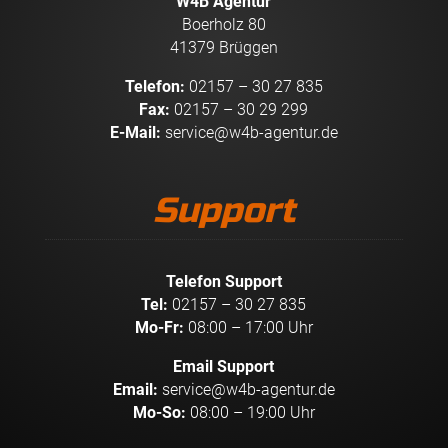
W4B Agentur
Boerholz 80
41379 Brüggen
Telefon:
02157 – 30 27 835
Fax:
02157 – 30 29 299
E-Mail:
service@w4b-agentur.de
Support
Telefon Support
Tel:
02157 – 30 27 835
Mo-Fr:
08:00 – 17:00 Uhr
Email Support
Email:
service@w4b-agentur.de
Mo-So:
08:00 – 19:00 Uhr